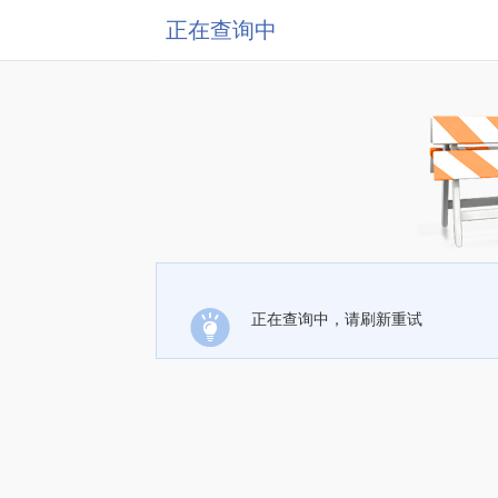
正在查询中
正在查询中，请刷新重试