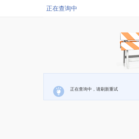
正在查询中
正在查询中，请刷新重试